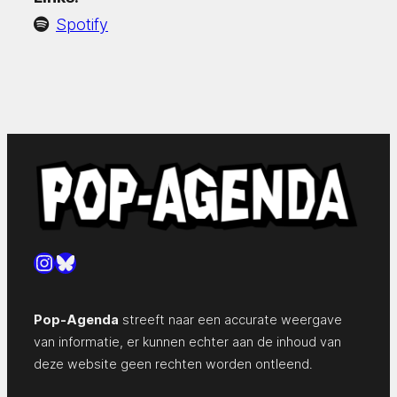
Spotify
Instagram
Bluesky
Pop-Agenda
streeft naar een accurate weergave
van informatie, er kunnen echter aan de inhoud van
deze website geen rechten worden ontleend.