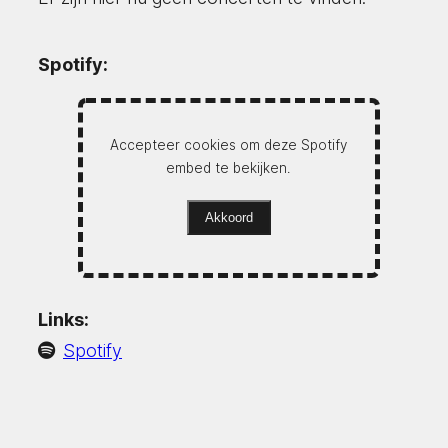
Spotify:
Accepteer cookies om deze Spotify
embed te bekijken.
Akkoord
Links:
Spotify