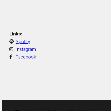
Links:
Spotify
Instagram
Facebook