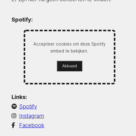
Spotify:
Accepteer cookies om deze Spotify
embed te bekijken.
Akkoord
Links:
Spotify
Instagram
Facebook