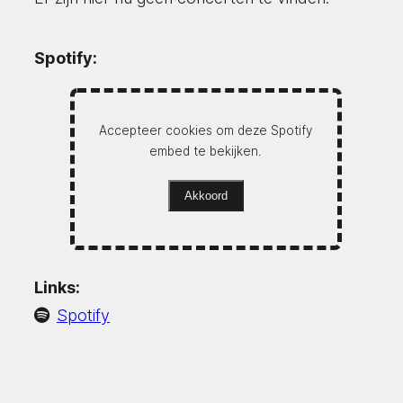
Spotify:
Accepteer cookies om deze Spotify
embed te bekijken.
Akkoord
Links:
Spotify