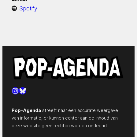
Spotify
Instagram
Bluesky
Pop-Agenda
streeft naar een accurate weergave
van informatie, er kunnen echter aan de inhoud van
deze website geen rechten worden ontleend.