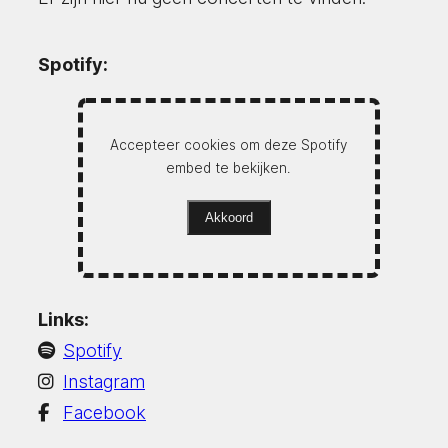
Spotify:
Accepteer cookies om deze Spotify
embed te bekijken.
Akkoord
Links:
Spotify
Instagram
Facebook