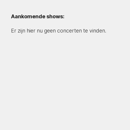
Aankomende shows:
Er zijn hier nu geen concerten te vinden.