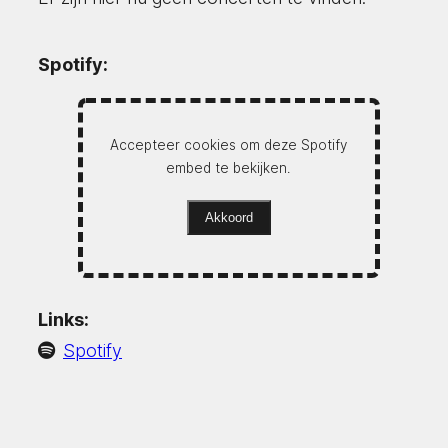
Spotify:
Accepteer cookies om deze Spotify
embed te bekijken.
Akkoord
Links:
Spotify