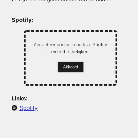
Spotify:
Accepteer cookies om deze Spotify
embed te bekijken.
Akkoord
Links:
Spotify