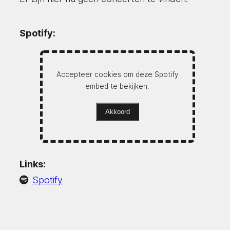
Spotify:
Accepteer cookies om deze Spotify
embed te bekijken.
Akkoord
Links:
Spotify