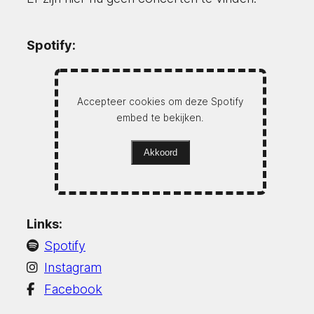
Spotify:
Accepteer cookies om deze Spotify
embed te bekijken.
Akkoord
Links:
Spotify
Instagram
Facebook