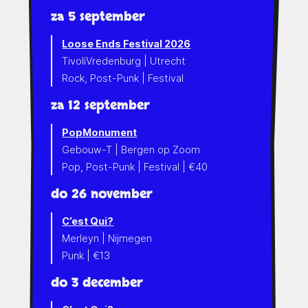
za 5 september
Loose Ends Festival 2026
TivoliVredenburg | Utrecht
Rock, Post-Punk | Festival
za 12 september
PopMonument
Gebouw-T | Bergen op Zoom
Pop, Post-Punk | Festival | €40
do 26 november
C’est Qui?
Merleyn | Nijmegen
Punk | €13
do 3 december