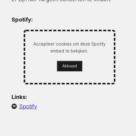
Spotify:
Accepteer cookies om deze Spotify
embed te bekijken.
Akkoord
Links:
Spotify