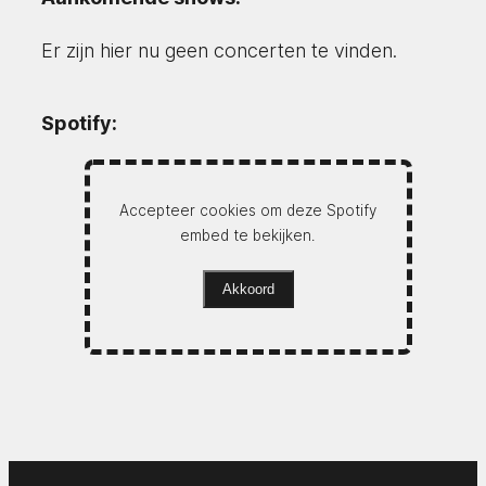
Er zijn hier nu geen concerten te vinden.
Spotify:
Accepteer cookies om deze Spotify
embed te bekijken.
Akkoord