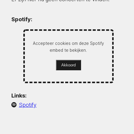
Spotify:
Accepteer cookies om deze Spotify
embed te bekijken.
Akkoord
Links:
Spotify