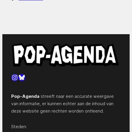
Instagram
Bluesky
Pop-Agenda
streeft naar een accurate weergave
van informatie, er kunnen echter aan de inhoud van
deze website geen rechten worden ontleend.
Steden: