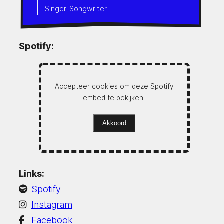
Singer-Songwriter
Spotify:
Accepteer cookies om deze Spotify
embed te bekijken.
Akkoord
Links:
Spotify
Instagram
Facebook