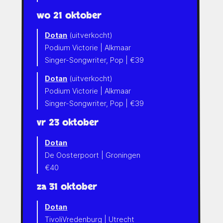
wo 21 oktober
Dotan
(uitverkocht)
Podium Victorie | Alkmaar
Singer-Songwriter, Pop | €39
Dotan
(uitverkocht)
Podium Victorie | Alkmaar
Singer-Songwriter, Pop | €39
vr 23 oktober
Dotan
De Oosterpoort | Groningen
€40
za 31 oktober
Dotan
TivoliVredenburg | Utrecht