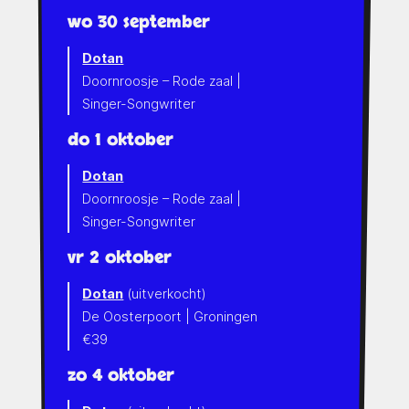
wo 30 september
Dotan
Doornroosje – Rode zaal |
Singer-Songwriter
do 1 oktober
Dotan
Doornroosje – Rode zaal |
Singer-Songwriter
vr 2 oktober
Dotan
(uitverkocht)
De Oosterpoort | Groningen
€39
zo 4 oktober