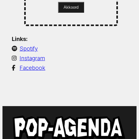
Akkoord
Links:
Spotify
Instagram
Facebook