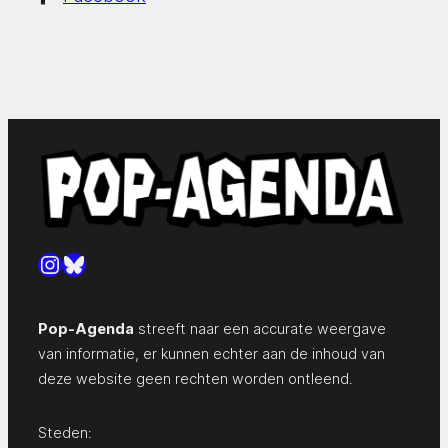
Instagram
Bluesky
Pop-Agenda
streeft naar een accurate weergave
van informatie, er kunnen echter aan de inhoud van
deze website geen rechten worden ontleend.
Steden: