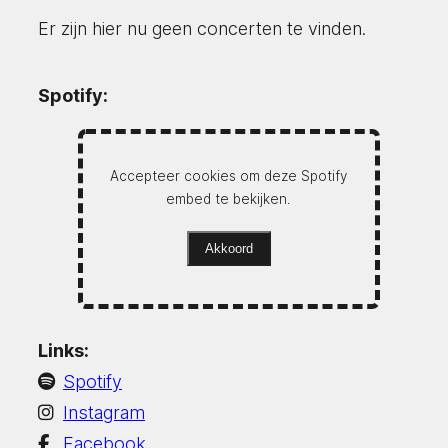
Er zijn hier nu geen concerten te vinden.
Spotify:
Accepteer cookies om deze Spotify
embed te bekijken.
Akkoord
Links:
Spotify
Instagram
Facebook