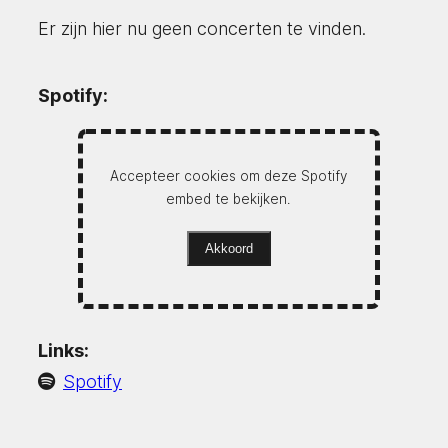
Er zijn hier nu geen concerten te vinden.
Spotify:
Accepteer cookies om deze Spotify
embed te bekijken.
Akkoord
Links:
Spotify