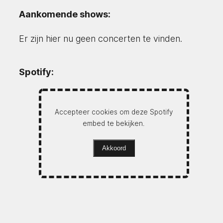
Aankomende shows:
Er zijn hier nu geen concerten te vinden.
Spotify:
Accepteer cookies om deze Spotify
embed te bekijken.
Akkoord