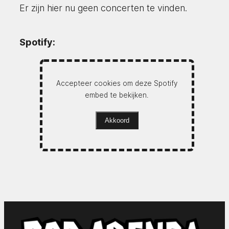
Er zijn hier nu geen concerten te vinden.
Spotify:
Accepteer cookies om deze Spotify
embed te bekijken.
Akkoord