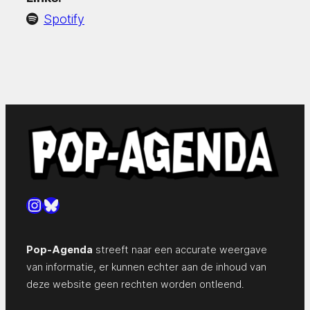
Spotify
Instagram
Bluesky
Pop-Agenda
streeft naar een accurate weergave
van informatie, er kunnen echter aan de inhoud van
deze website geen rechten worden ontleend.