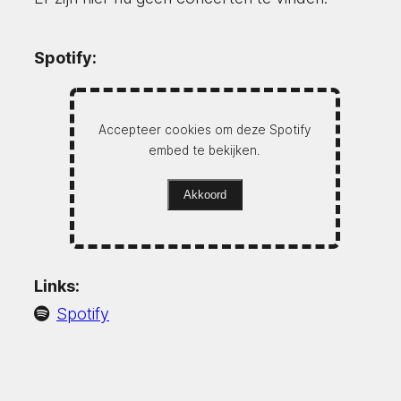
Spotify:
Accepteer cookies om deze Spotify
embed te bekijken.
Akkoord
Links:
Spotify