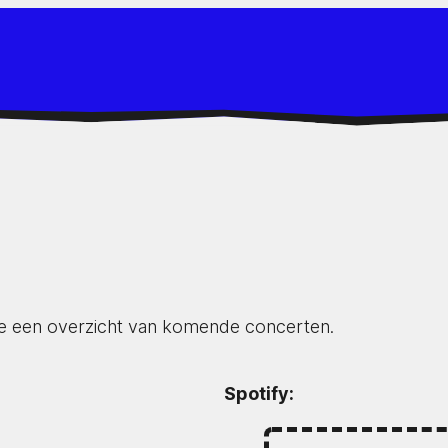
je een overzicht van komende concerten.
Spotify: