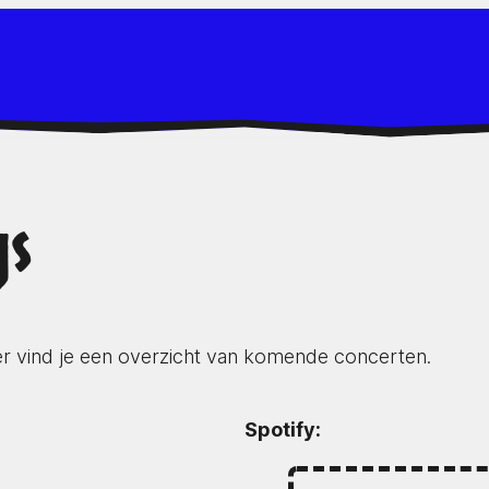
s
 vind je een overzicht van komende concerten.
Spotify: