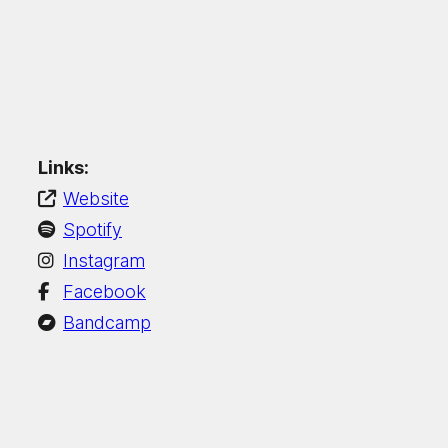
Links:
Website
Spotify
Instagram
Facebook
Bandcamp