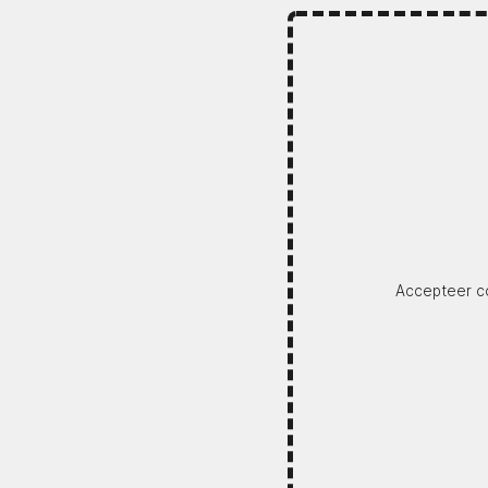
Accepteer co