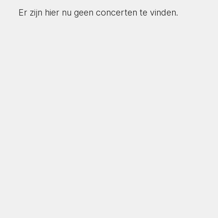
Er zijn hier nu geen concerten te vinden.