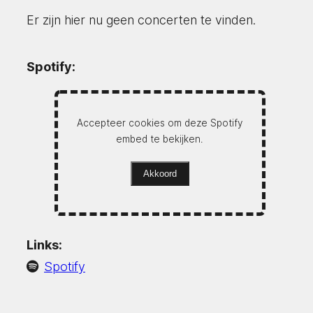
Er zijn hier nu geen concerten te vinden.
Spotify:
Accepteer cookies om deze Spotify
embed te bekijken.
Akkoord
Links:
Spotify