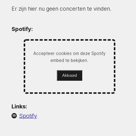
Er zijn hier nu geen concerten te vinden.
Spotify:
Accepteer cookies om deze Spotify
embed te bekijken.
Akkoord
Links:
Spotify