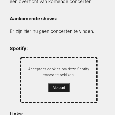
een overzicht van komende concerten.
Aankomende shows:
Er zijn hier nu geen concerten te vinden.
Spotify:
Accepteer cookies om deze Spotify
embed te bekijken.
Akkoord
Links: