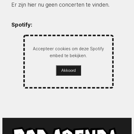
Er zijn hier nu geen concerten te vinden.
Spotify:
Accepteer cookies om deze Spotify
embed te bekijken.
Akkoord