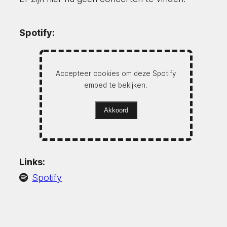
Spotify:
Accepteer cookies om deze Spotify
embed te bekijken.
Akkoord
Links:
Spotify