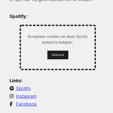
Spotify:
Accepteer cookies om deze Spotify
embed te bekijken.
Akkoord
Links:
Spotify
Instagram
Facebook