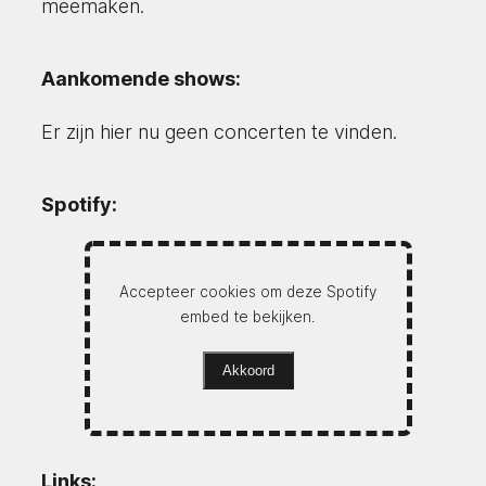
meemaken.
Aankomende shows:
Er zijn hier nu geen concerten te vinden.
Spotify:
Accepteer cookies om deze Spotify
embed te bekijken.
Akkoord
Links: