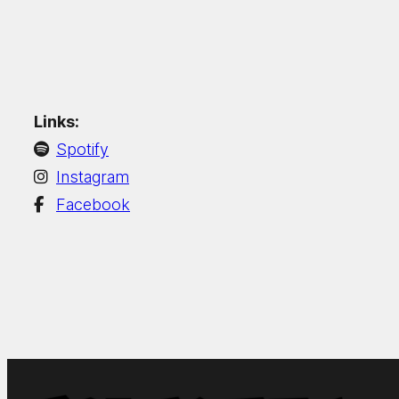
Links:
Spotify
Instagram
Facebook