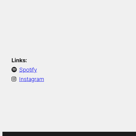
Links:
Spotify
Instagram