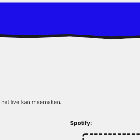
 het live kan meemaken.
Spotify: