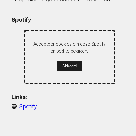
Spotify:
Accepteer cookies om deze Spotify
embed te bekijken.
Akkoord
Links:
Spotify