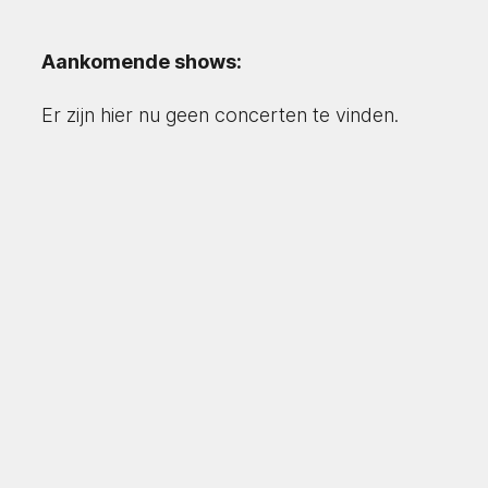
Aankomende shows:
Er zijn hier nu geen concerten te vinden.