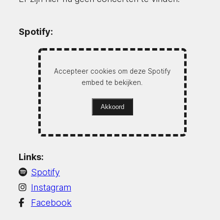
Spotify:
Accepteer cookies om deze Spotify
embed te bekijken.
Akkoord
Links:
Spotify
Instagram
Facebook