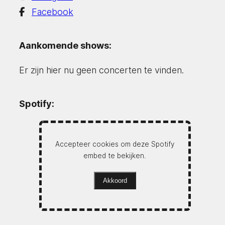
Facebook
Aankomende shows:
Er zijn hier nu geen concerten te vinden.
Spotify:
Accepteer cookies om deze Spotify
embed te bekijken.
Akkoord