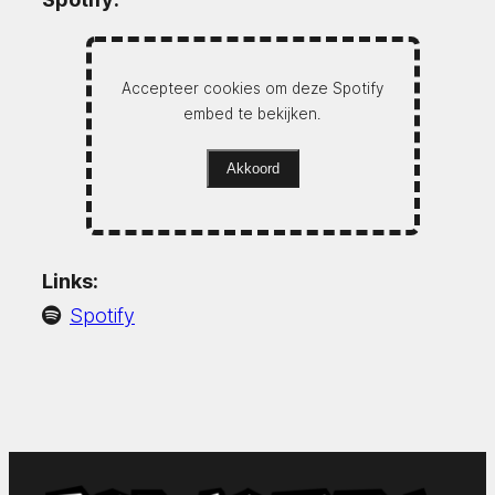
Accepteer cookies om deze Spotify
embed te bekijken.
Akkoord
Links:
Spotify