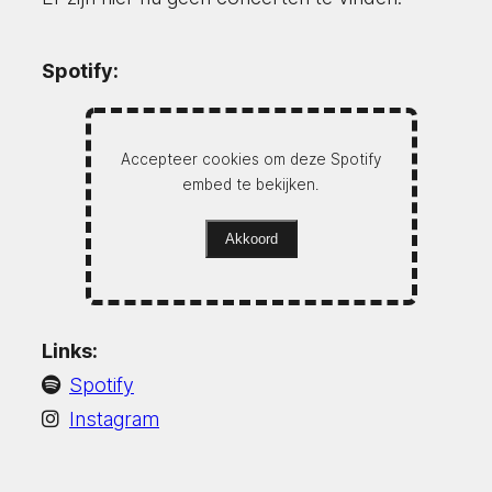
Spotify:
Accepteer cookies om deze Spotify
embed te bekijken.
Akkoord
Links:
Spotify
Instagram