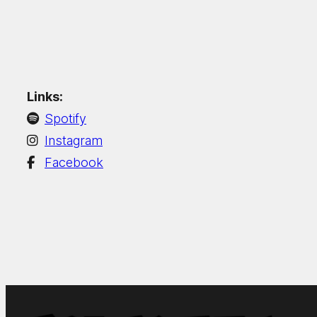
Links:
Spotify
Instagram
Facebook