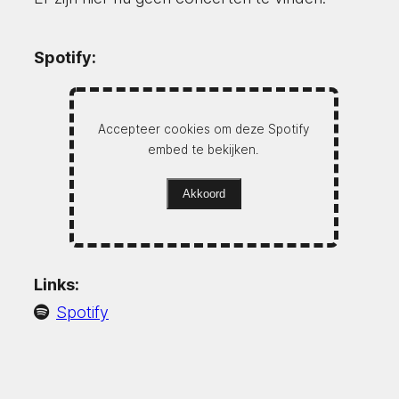
Spotify:
Accepteer cookies om deze Spotify
embed te bekijken.
Akkoord
Links:
Spotify