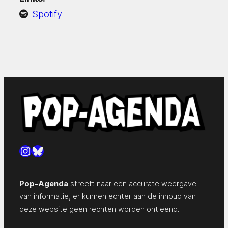
Spotify
Instagram
Bluesky
Pop-Agenda
streeft naar een accurate weergave
van informatie, er kunnen echter aan de inhoud van
deze website geen rechten worden ontleend.