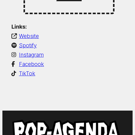
Links:
Website
Spotify
Instagram
Facebook
TikTok