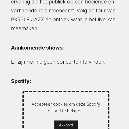
ervaring die het publiek op een boeiende en
verhalende reis meeneemt. Volg de tour van
PXRPLE JAZZ en ontdek waar je het live kan
meemaken.
Aankomende shows:
Er zijn hier nu geen concerten te vinden.
Spotify:
Accepteer cookies om deze Spotify
embed te bekijken.
Akkoord