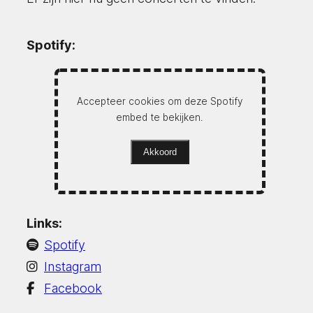
Spotify:
Accepteer cookies om deze Spotify
embed te bekijken.
Akkoord
Links:
Spotify
Instagram
Facebook