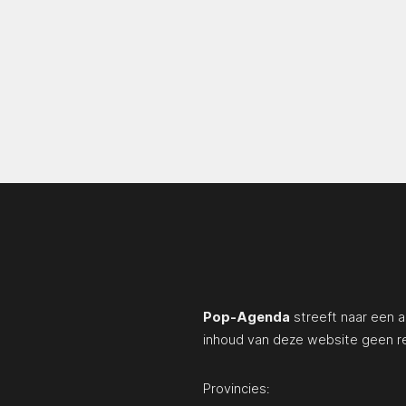
Pop-Agenda
streeft naar een a
inhoud van deze website geen r
Provincies: