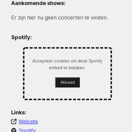
Aankomende shows:
Er zijn hier nu geen concerten te vinden.
Spotify:
Accepteer cookies om deze Spotify
embed te bekijken.
Akkoord
Links:
Website
Spotify